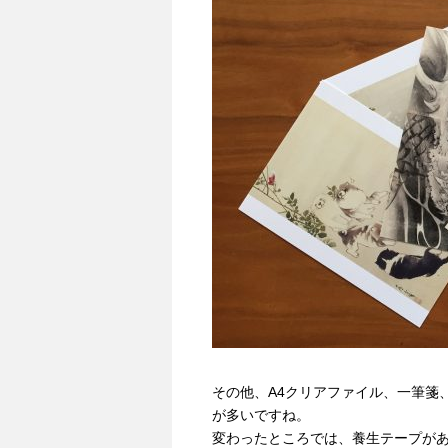
その他、A4クリアファイル、一筆箋
が多いですね。
変わったところでは、養生テープが