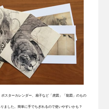
、ポスターカレンダー、扇子など「虎図」「龍図」のもの
ありました。簡単に手でちぎれるので使いやすいかも？