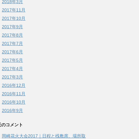
2018年3月
2017年11月
2017年10月
2017年9月
2017年8月
2017年7月
2017年6月
2017年5月
2017年4月
2017年3月
2016年12月
2016年11月
2016年10月
2016年9月
近のコメント
岡崎花火大会2017｜日程と桟敷席、場所取