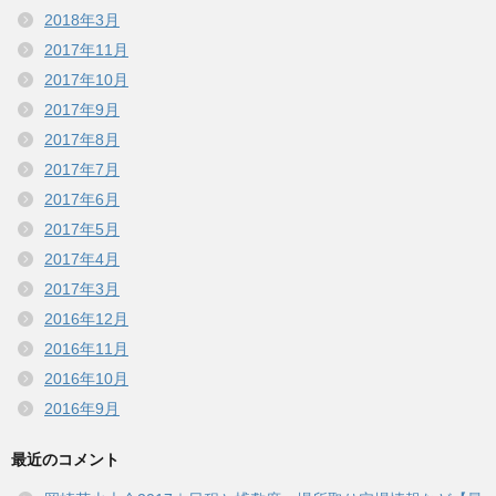
2018年3月
2017年11月
2017年10月
2017年9月
2017年8月
2017年7月
2017年6月
2017年5月
2017年4月
2017年3月
2016年12月
2016年11月
2016年10月
2016年9月
最近のコメント