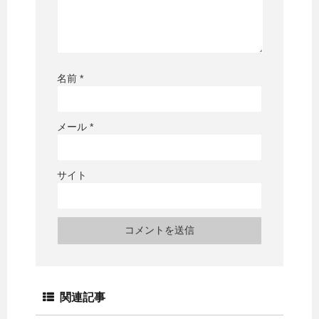
名前
*
メール
*
サイト
関連記事