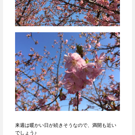
来週は暖かい日が続きそうなので、満開も近い
でしょう♪