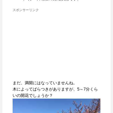
スポンサーリンク
まだ、満開にはなっていませんね。
木によってばらつきがありますが、5～7分くら
いの開花でしょうか？