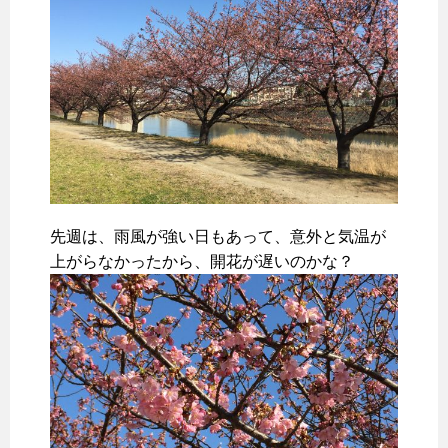
先週は、雨風が強い日もあって、意外と気温が
上がらなかったから、開花が遅いのかな？