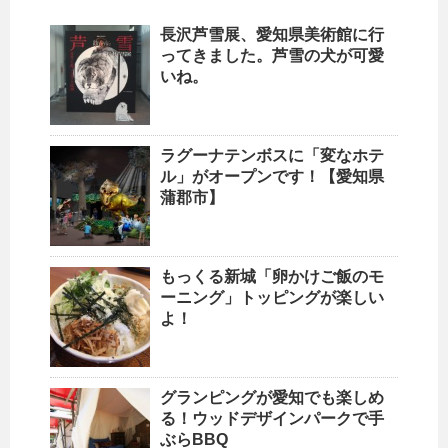
長沢芦雪展、愛知県美術館に行
ってきました。芦雪の犬が可愛
いね。
ラグーナテンボスに「変なホテ
ル」がオープンです！【愛知県
蒲郡市】
もっくる新城「卵かけご飯のモ
ーニング」トッピングが楽しい
よ！
グランピングが愛知でも楽しめ
る！ウッドデザインパークで手
ぶらBBQ