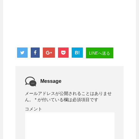
B!
LINEへ送る
Message
メールアドレスが公開されることはありませ
ん。
*
が付いている欄は必須項目です
コメント