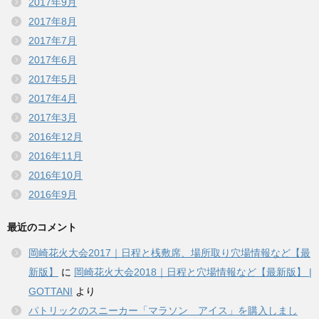
2017年9月
2017年8月
2017年7月
2017年6月
2017年5月
2017年4月
2017年3月
2016年12月
2016年11月
2016年10月
2016年9月
最近のコメント
岡崎花火大会2017｜日程と桟敷席、場所取り穴場情報など【最
新版】
に
岡崎花火大会2018｜日程と穴場情報など【最新版】 |
GOTTANI
より
パトリックのスニーカー「マラソン アイス」を購入しまし