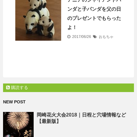
ンダと子パンダを父の日
のプレゼントでもらった
よ！
2017/06/26
おもちゃ
購読する
NEW POST
岡崎花火大会2018｜日程と穴場情報など
【最新版】