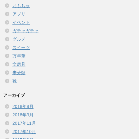
おもちゃ
アプリ
イベント
ガチャガチャ
グルメ
スイーツ
万年筆
文房具
未分類
靴
アーカイブ
2018年8月
2018年3月
2017年11月
2017年10月