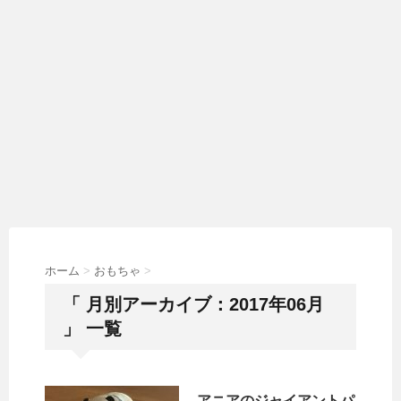
ホーム
>
おもちゃ
>
「 月別アーカイブ：2017年06月
」 一覧
アニアのジャイアントパ