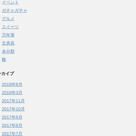
イベント
ガチャガチャ
グルメ
スイーツ
万年筆
文房具
未分類
靴
ーカイブ
2018年8月
2018年3月
2017年11月
2017年10月
2017年9月
2017年8月
2017年7月