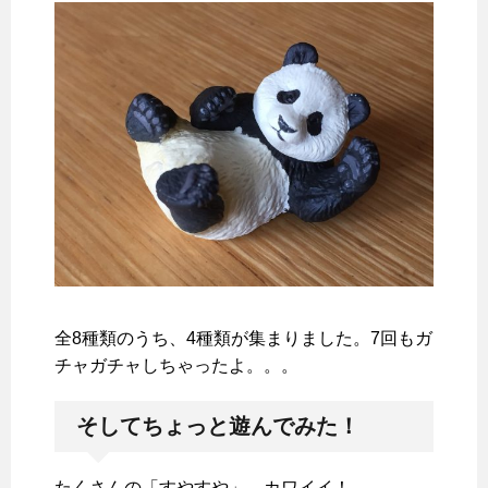
全8種類のうち、4種類が集まりました。7回もガ
チャガチャしちゃったよ。。。
そしてちょっと遊んでみた！
たくさんの「すやすや」、カワイイ！