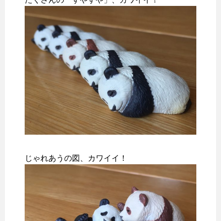
じゃれあうの図、カワイイ！