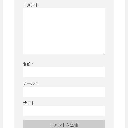
コメント
名前
*
メール
*
サイト