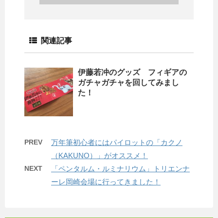
関連記事
伊藤若冲のグッズ フィギアの
ガチャガチャを回してみまし
た！
PREV
万年筆初心者にはパイロットの「カクノ
（KAKUNO）」がオススメ！
NEXT
「ペンタルム・ルミナリウム」トリエンナ
ーレ岡崎会場に行ってきました！