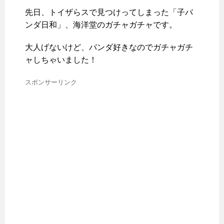
先日、トイザらスで見つけってしまった「子パ
ンダ日和」、海洋堂のガチャガチャです。
大人げないけど、パンダ好きなのでガチャガチ
ャしちゃいました！
スポンサーリンク