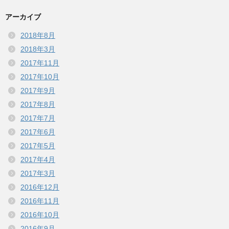
アーカイブ
2018年8月
2018年3月
2017年11月
2017年10月
2017年9月
2017年8月
2017年7月
2017年6月
2017年5月
2017年4月
2017年3月
2016年12月
2016年11月
2016年10月
2016年9月