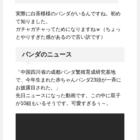
実際に白茶模様のパンダがいるんですね。初め
て知りました。
ガチャガチャってためになりますねｗ（ちょっ
とやりすぎた感があるので言い訳です）
パンダのニュース
「中国四川省の成都パンダ繁殖育成研究基地
で、今年生まれた赤ちゃんパンダ23頭が一斉に
お披露目された。」
先日ニュースになった動画です。この中に双子
が10組もいるそうです。可愛すぎるぅ～。