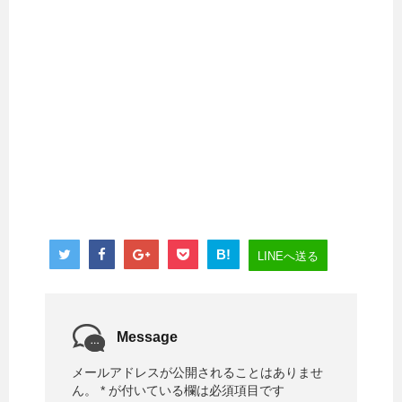
B!
LINEへ送る
Message
メールアドレスが公開されることはありませ
ん。
*
が付いている欄は必須項目です