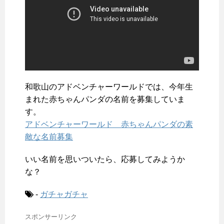
和歌山のアドベンチャーワールドでは、今年生
まれた赤ちゃんパンダの名前を募集していま
す。
アドベンチャーワールド 赤ちゃんパンダの素
敵な名前募集
いい名前を思いついたら、応募してみようか
な？
-
ガチャガチャ
スポンサーリンク