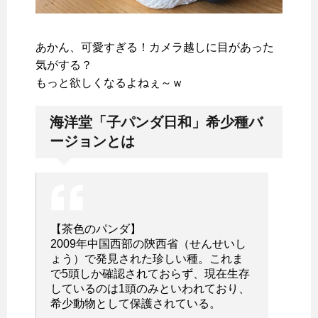
あかん、可愛すぎる！カメラ越しに目があった
気がする？
もっと欲しくなるよねぇ～ｗ
海洋堂「子パンダ日和」希少種バ
ージョンとは
【茶色のパンダ】
2009年中国西部の陝西省（せんせいし
ょう）で発見された珍しい種。これま
で5頭しか確認されておらず、現在生存
しているのは1頭のみといわれており、
希少動物として保護されている。