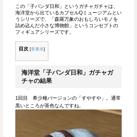
この「子パンダ日和」というガチャガチャは、
海洋堂から出ているカプセルQミュージアムとい
うシリーズで、「森羅万象のおもしろいモノを
詰め込んだ小さな博物館」というコンセプトの
フィギュアシリーズです。
目次
[
非表示
]
海洋堂「子パンダ日和」ガチャガ
チャの結果
1回目 希少種バージョンの「すやすや」。通常
黒いところが茶色なんですね。