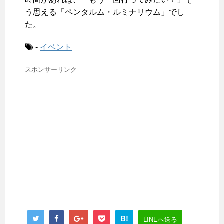
う思える「ペンタルム・ルミナリウム」でし
た。
-
イベント
スポンサーリンク
B!
LINEへ送る