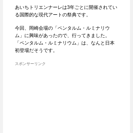
あいちトリエンナーレは3年ごとに開催されてい
る国際的な現代アートの祭典です。
今回、岡崎会場の「ペンタルム・ルミナリウ
ム」に興味があったので、行ってきました。
「ペンタルム・ルミナリウム」は、なんと日本
初登場だそうです。
スポンサーリンク