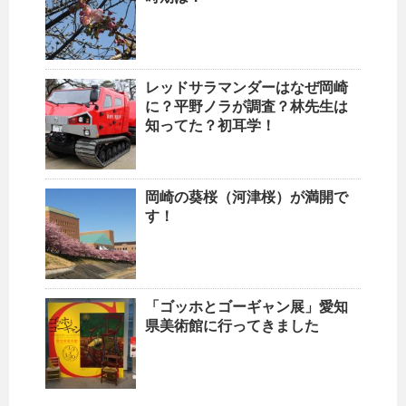
レッドサラマンダーはなぜ岡崎
に？平野ノラが調査？林先生は
知ってた？初耳学！
岡崎の葵桜（河津桜）が満開で
す！
「ゴッホとゴーギャン展」愛知
県美術館に行ってきました