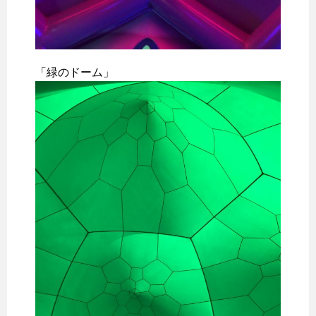
「緑のドーム」