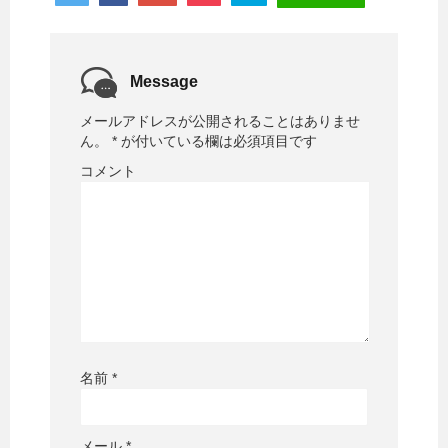
Message
メールアドレスが公開されることはありませ
ん。
*
が付いている欄は必須項目です
コメント
名前
*
メール
*