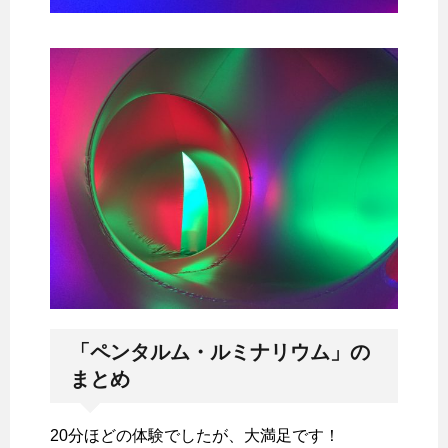
「ペンタルム・ルミナリウム」の
まとめ
20分ほどの体験でしたが、大満足です！