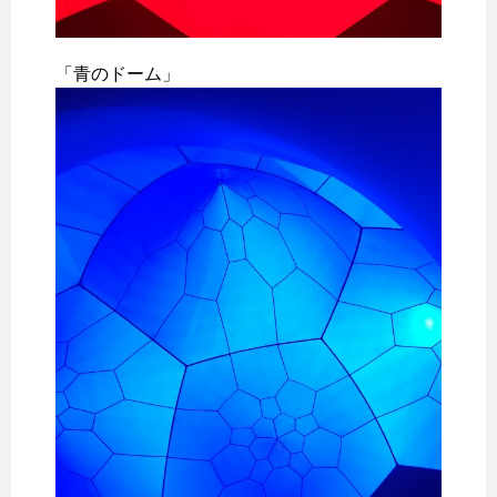
「青のドーム」