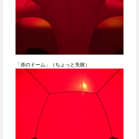
「赤のドーム」（ちょっと失敗）