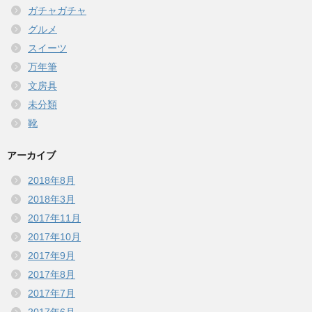
ガチャガチャ
グルメ
スイーツ
万年筆
文房具
未分類
靴
アーカイブ
2018年8月
2018年3月
2017年11月
2017年10月
2017年9月
2017年8月
2017年7月
2017年6月