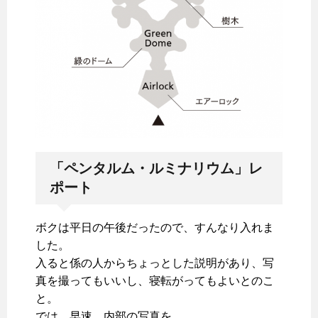
「ペンタルム・ルミナリウム」レ
ポート
ボクは平日の午後だったので、すんなり入れま
した。
入ると係の人からちょっとした説明があり、写
真を撮ってもいいし、寝転がってもよいとのこ
と。
では、早速、内部の写真を。