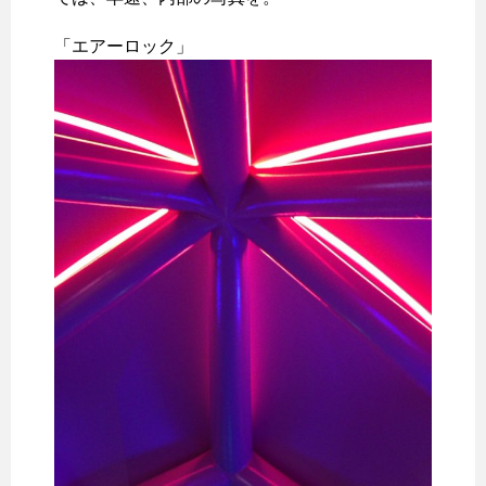
「エアーロック」