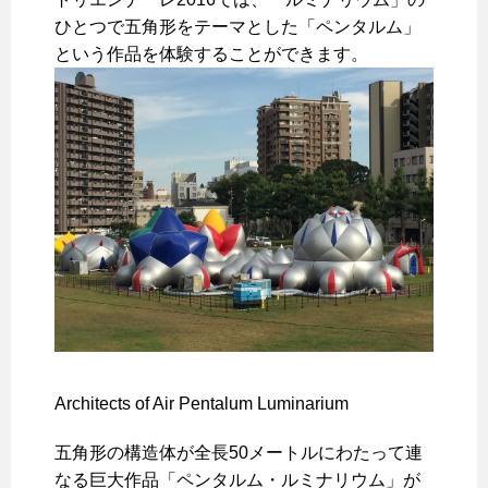
ひとつで五角形をテーマとした「ペンタルム」
という作品を体験することができます。
Architects of Air Pentalum Luminarium
五角形の構造体が全長50メートルにわたって連
なる巨大作品「ペンタルム・ルミナリウム」が