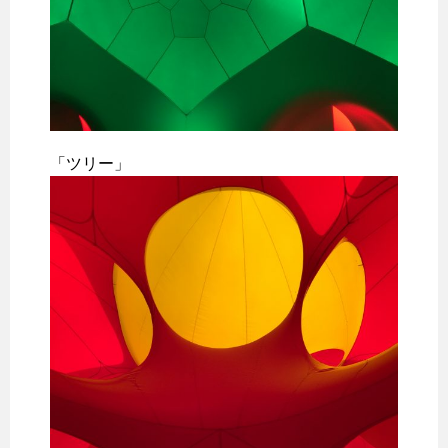
「ツリー」