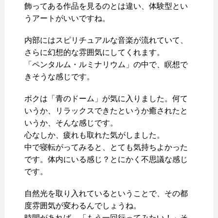
飾ってある作品を見るのとは違い、体験型とい
うアートがいいですね。
内部にはスピリチュアルな音楽が流れていて、
さらに幻想的な雰囲気にしてくれます。
「ペンタルム・ルミナリウム」の中で、瞑想で
きそうな感じです。
ボクは「青のドーム」が気に入りました。何て
いうか、リラックスできたというか癒されたと
いうか、そんな感じです。
心なしか、疲れも取れた気がしました。
中で寝転がってみると、とても気持ちよかった
です。体内にいる感じ？とにかく不思議な感じ
です。
自然光を取り入れているということで、その都
度雰囲気が変わるんでしょうね。
時間があれば、「もう一回行ってみたい！」そ