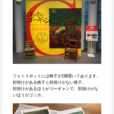
フォトスポットには椅子が2脚置いてあります。
肘掛けがある椅子と肘掛けがない椅子。
肘掛けがあるほうがゴーギャンで、肘掛けがな
いほうがゴッホ。