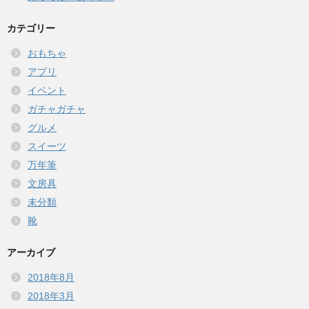
カテゴリー
おもちゃ
アプリ
イベント
ガチャガチャ
グルメ
スイーツ
万年筆
文房具
未分類
靴
アーカイブ
2018年8月
2018年3月