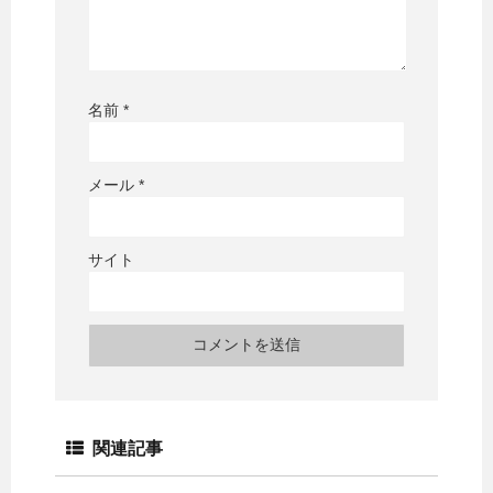
名前
*
メール
*
サイト
関連記事