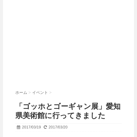
ホーム
>
イベント
>
「ゴッホとゴーギャン展」愛知
県美術館に行ってきました
2017/03/19
2017/03/20