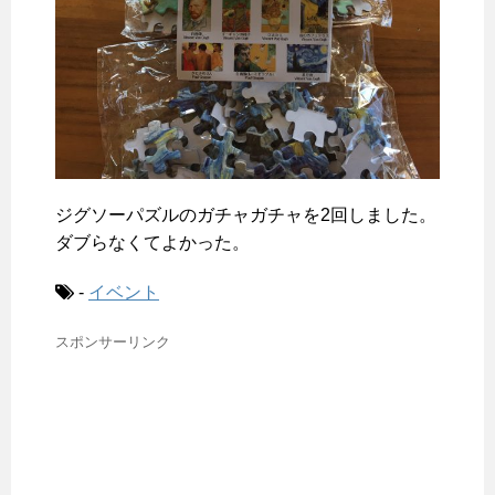
ジグソーパズルのガチャガチャを2回しました。
ダブらなくてよかった。
-
イベント
スポンサーリンク