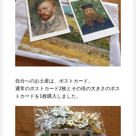
自分へのお土産は、ポストカード。
通常のポストカード2枚とその倍の大きさのポス
トカードを1枚購入しました。