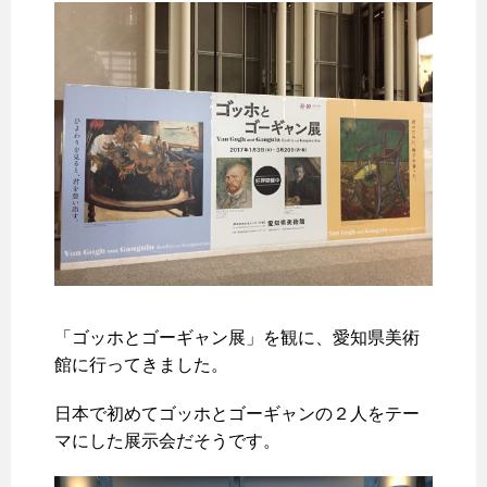
「ゴッホとゴーギャン展」を観に、愛知県美術
館に行ってきました。
日本で初めてゴッホとゴーギャンの２人をテー
マにした展示会だそうです。