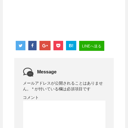
B!
LINEへ送る
Message
メールアドレスが公開されることはありませ
ん。
*
が付いている欄は必須項目です
コメント