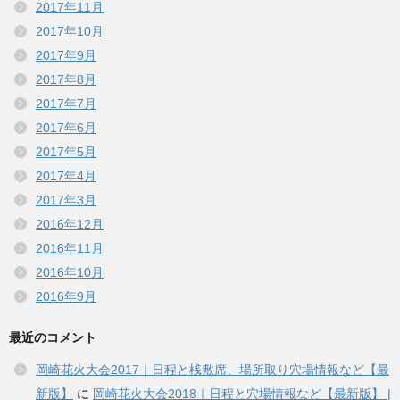
2017年11月
2017年10月
2017年9月
2017年8月
2017年7月
2017年6月
2017年5月
2017年4月
2017年3月
2016年12月
2016年11月
2016年10月
2016年9月
最近のコメント
岡崎花火大会2017｜日程と桟敷席、場所取り穴場情報など【最
新版】
に
岡崎花火大会2018｜日程と穴場情報など【最新版】 |