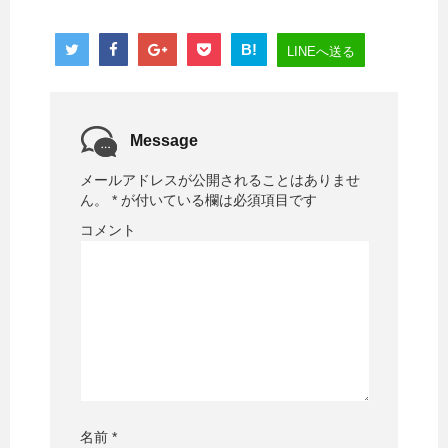
B!
LINEへ送る
Message
メールアドレスが公開されることはありませ
ん。
*
が付いている欄は必須項目です
コメント
名前
*