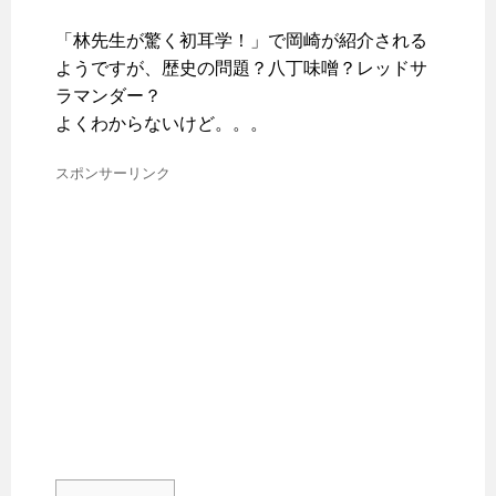
「林先生が驚く初耳学！」で岡崎が紹介される
ようですが、歴史の問題？八丁味噌？レッドサ
ラマンダー？
よくわからないけど。。。
スポンサーリンク