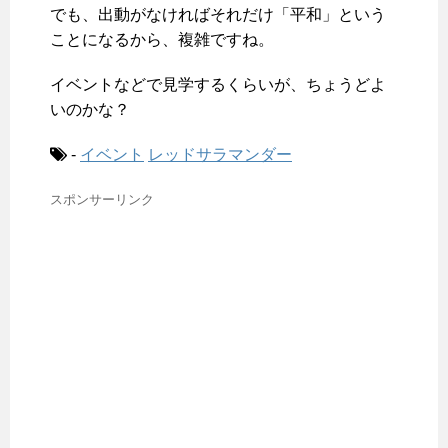
でも、出動がなければそれだけ「平和」という
ことになるから、複雑ですね。
イベントなどで見学するくらいが、ちょうどよ
いのかな？
-
イベント
レッドサラマンダー
スポンサーリンク