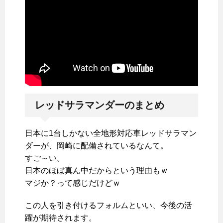
レッドサラマンダーのまとめ
日本に1台しかない全地形対応車レッドサラマン
ダーが、岡崎に配備されているなんて。
すご～い。
日本のほぼ真ん中だからという理由もｗ
マジか？って感じだけどｗ
この人を引き付けるフォルムといい、今後の活
躍が期待されます。