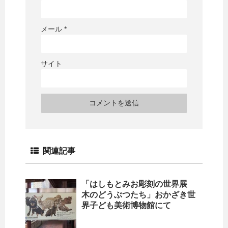
メール
*
サイト
関連記事
「はしもとみお彫刻の世界展
木のどうぶつたち」おかざき世
界子ども美術博物館にて