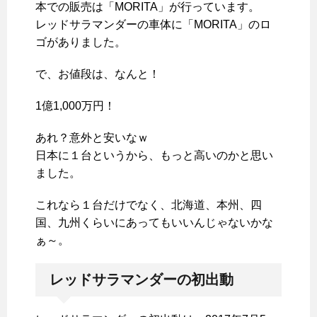
本での販売は「MORITA」が行っています。
レッドサラマンダーの車体に「MORITA」のロ
ゴがありました。
で、お値段は、なんと！
1億1,000万円！
あれ？意外と安いなｗ
日本に１台というから、もっと高いのかと思い
ました。
これなら１台だけでなく、北海道、本州、四
国、九州くらいにあってもいいんじゃないかな
ぁ～。
レッドサラマンダーの初出動