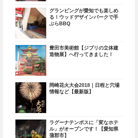
グランピングが愛知でも楽しめ
る！ウッドデザインパークで手
ぶらBBQ
豊田市美術館【ジブリの立体建
造物展】へ行ってきました！
岡崎花火大会2018｜日程と穴場
情報など【最新版】
ラグーナテンボスに「変なホテ
ル」がオープンです！【愛知県
蒲郡市】