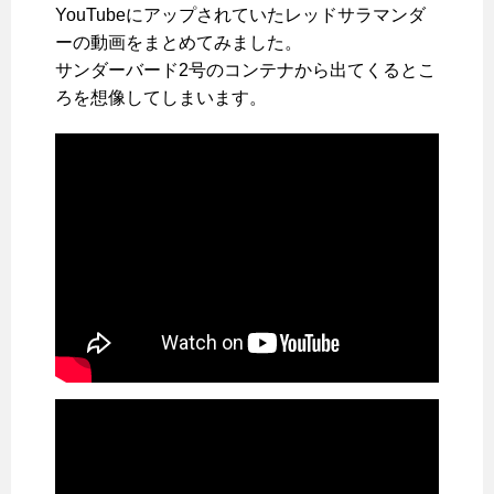
YouTubeにアップされていたレッドサラマンダ
ーの動画をまとめてみました。
サンダーバード2号のコンテナから出てくるとこ
ろを想像してしまいます。