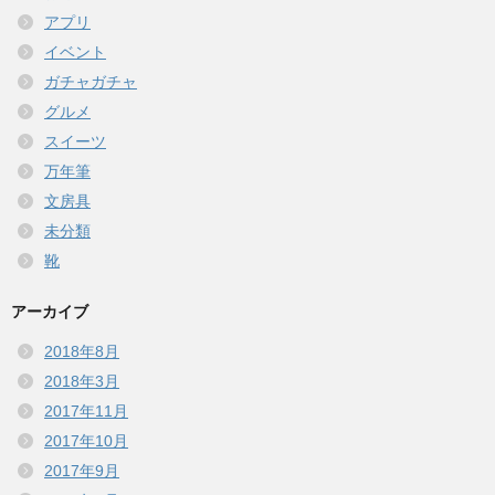
アプリ
イベント
ガチャガチャ
グルメ
スイーツ
万年筆
文房具
未分類
靴
アーカイブ
2018年8月
2018年3月
2017年11月
2017年10月
2017年9月