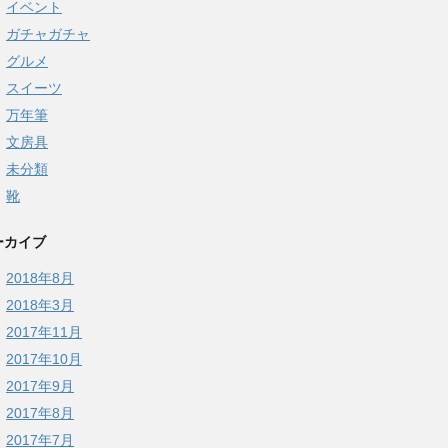
イベント
ガチャガチャ
グルメ
スイーツ
万年筆
文房具
未分類
靴
ーカイブ
2018年8月
2018年3月
2017年11月
2017年10月
2017年9月
2017年8月
2017年7月