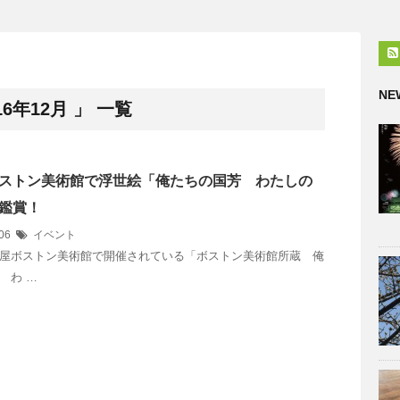
NE
6年12月 」 一覧
ストン美術館で浮世絵「俺たちの国芳 わたしの
鑑賞！
/06
イベント
屋ボストン美術館で開催されている「ボストン美術館所蔵 俺
 わ …