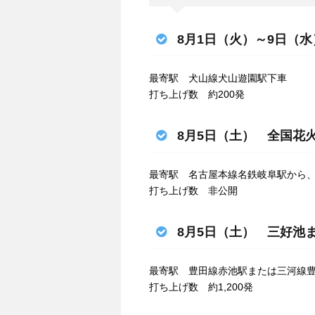
8月1日（火）～9日（
最寄駅 犬山線犬山遊園駅下車
打ち上げ数 約200発
8月5日（土） 全国花
最寄駅 名古屋本線名鉄岐阜駅から
打ち上げ数 非公開
8月5日（土） 三好池
最寄駅 豊田線赤池駅または三河線
打ち上げ数 約1,200発