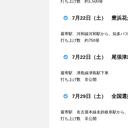
打ち上げ数 約1,500発
7月22日（土） 豊浜
最寄駅 河和線河和駅から、知多バ
打ち上げ数 約750発
7月22日（土） 尾張
最寄駅 津島線津島駅下車
打ち上げ数 非公開
7月29日（土） 全国
最寄駅 名古屋本線名鉄岐阜駅から
打ち上げ数 非公開