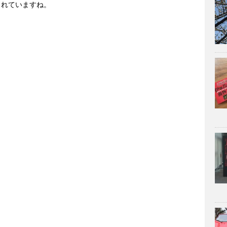
されていますね。