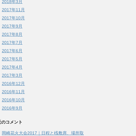
2018年3月
2017年11月
2017年10月
2017年9月
2017年8月
2017年7月
2017年6月
2017年5月
2017年4月
2017年3月
2016年12月
2016年11月
2016年10月
2016年9月
近のコメント
岡崎花火大会2017｜日程と桟敷席、場所取