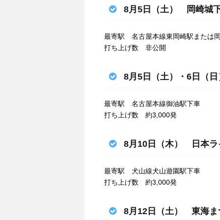
8月5日（土） 岡崎城
最寄駅 名古屋本線東岡崎駅または
打ち上げ数 非公開
8月5日（土）・6日（
最寄駅 名古屋本線御油駅下車
打ち上げ数 約3,000発
8月10日（木） 日本
最寄駅 犬山線犬山遊園駅下車
打ち上げ数 約3,000発
8月12日（土） 東海