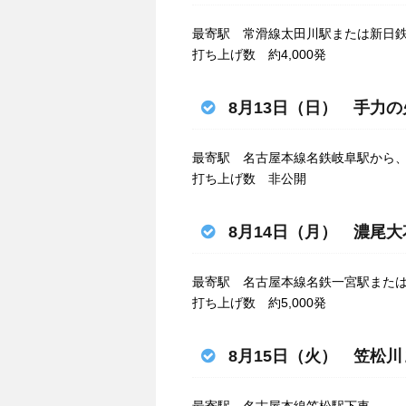
最寄駅 常滑線太田川駅または新日
打ち上げ数 約4,000発
8月13日（日） 手力
最寄駅 名古屋本線名鉄岐阜駅から
打ち上げ数 非公開
8月14日（月） 濃尾大
最寄駅 名古屋本線名鉄一宮駅また
打ち上げ数 約5,000発
8月15日（火） 笠松