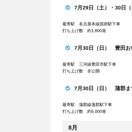
7月29日（土）・30日
最寄駅 名古屋本線国府駅下車
打ち上げ数 約1,800発
7月30日（日） 豊田
最寄駅 三河線豊田市駅下車
打ち上げ数 非公開
7月30日（日） 蒲郡
最寄駅 蒲郡線蒲郡駅下車
打ち上げ数 約5,000発
8月